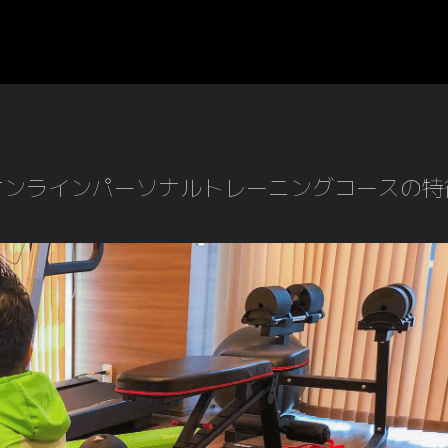
オンラインパーソナルトレーニングコースの特