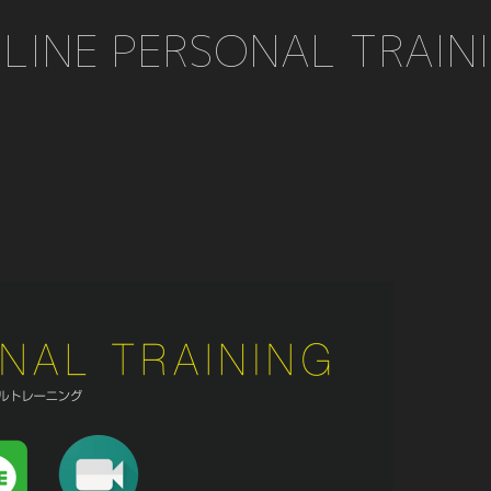
LINE PERSONAL TRAIN