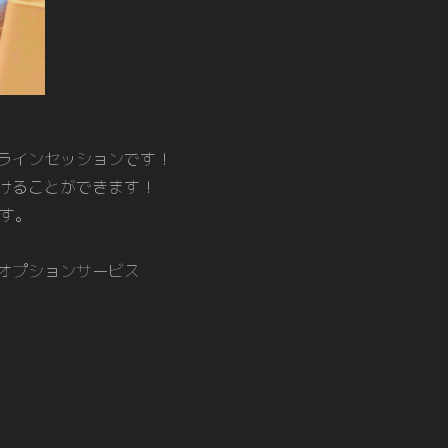
ラインセッションです！
けることができます！
ます。
オプションサービス