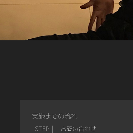
実施までの流れ
STEP
お問い合わせ