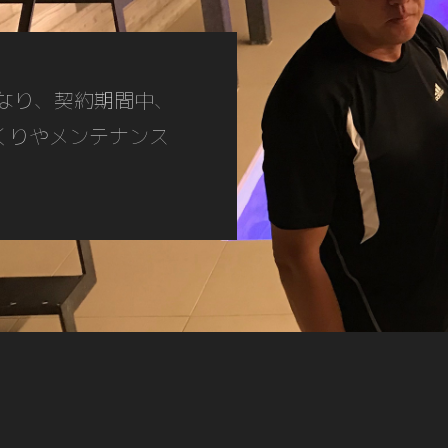
ナーとなり、契約期間中、
くりやメンテナンス