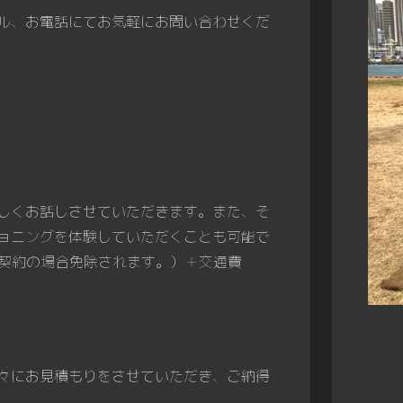
ル、お電話にてお気軽にお問い合わせくだ
しくお話しさせていただきます。また、そ
ョニングを体験していただくことも可能で
（ご契約の場合免除されます。）＋交通費
々にお見積もりをさせていただき、ご納得