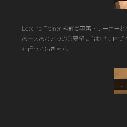
Leading Trainer 桝野が専属トレー
お一人おひとりのご要望に合わせて体づ
を行っていきます。