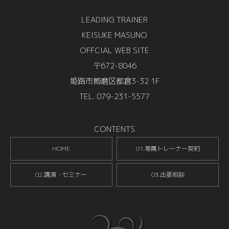
LEADING TRAINER
KEISUKE MASUNO
OFFCIAL WEB SITE
〒672-8046
姫路市飾磨区都倉3-32 1F
TEL. 079-231-5577
CONTENTS
HOME
01.専属トレーナー契約
02.講演・セミナー
03.出張相談