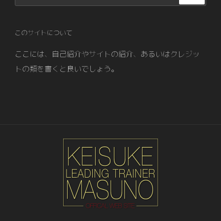
索:
このサイトについて
ここには、自己紹介やサイトの紹介、あるいはクレジッ
トの類を書くと良いでしょう。