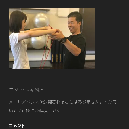
コメントを残す
メールアドレスが公開されることはありません。
*
が付
いている欄は必須項目です
コメント