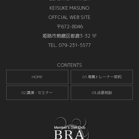
KEISUKE MASUNO
OFFCIAL WEB SITE
〒672-8046
姫路市飾磨区都倉3-32 1F
TEL. 079-231-5577
CONTENTS
HOME
01.専属トレーナー契約
02.講演・セミナー
03.出張相談