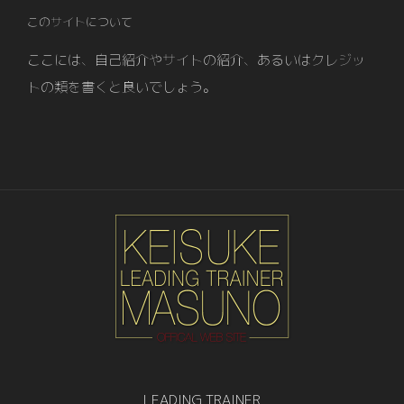
このサイトについて
ここには、自己紹介やサイトの紹介、あるいはクレジッ
トの類を書くと良いでしょう。
LEADING TRAINER