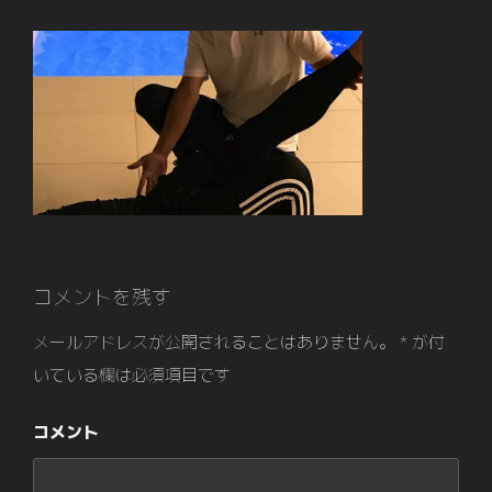
コメントを残す
メールアドレスが公開されることはありません。
*
が付
いている欄は必須項目です
コメント